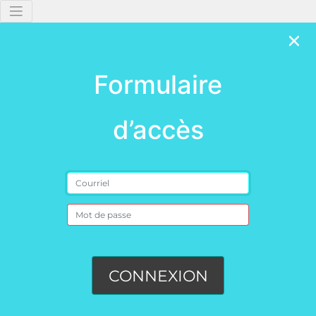
Formulaire
d’accès
CONNEXION