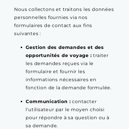
Nous collectons et traitons les données
personnelles fournies via nos
formulaires de contact aux fins
suivantes :
Gestion des demandes et des
opportunités de voyage :
traiter
les demandes reçues via le
formulaire et fournir les
informations nécessaires en
fonction de la demande formulée.
Communication :
contacter
l'utilisateur par le moyen choisi
pour répondre à sa question ou à
sa demande.