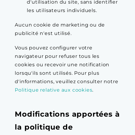
d'utilisation du site, sans identifier
les utilisateurs individuels.
Aucun cookie de marketing ou de
publicité n'est utilisé.
Vous pouvez configurer votre
navigateur pour refuser tous les
cookies ou recevoir une notification
lorsqu'ils sont utilisés. Pour plus
d'informations, veuillez consulter notre
Politique relative aux cookies
.
Modifications apportées à
la politique de