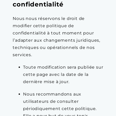
confidentialité
Nous nous réservons le droit de
modifier cette politique de
confidentialité à tout moment pour
l’adapter aux changements juridiques,
techniques ou opérationnels de nos
services.
Toute modification sera publiée sur
cette page avec la date de la
dernière mise à jour.
Nous recommandons aux
utilisateurs de consulter
périodiquement cette politique.
Elle a pour but de vous tenir