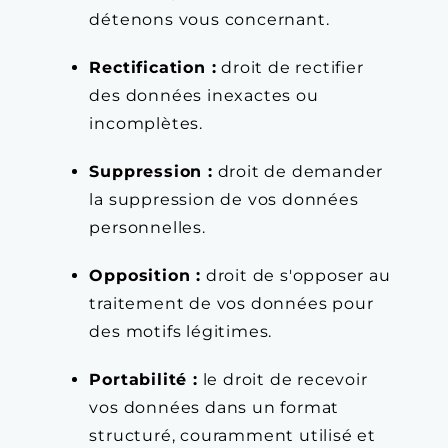
détenons vous concernant.
Rectification :
droit de rectifier
des données inexactes ou
incomplètes.
Suppression :
droit de demander
la suppression de vos données
personnelles.
Opposition :
droit de s'opposer au
traitement de vos données pour
des motifs légitimes.
Portabilité :
le droit de recevoir
vos données dans un format
structuré, couramment utilisé et