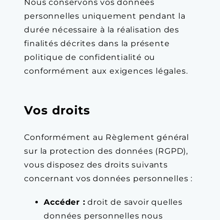
Nous conservons vos données
personnelles uniquement pendant la
durée nécessaire à la réalisation des
finalités décrites dans la présente
politique de confidentialité ou
conformément aux exigences légales.
Vos droits
Conformément au Règlement général
sur la protection des données (RGPD),
vous disposez des droits suivants
concernant vos données personnelles :
Accéder :
droit de savoir quelles
données personnelles nous