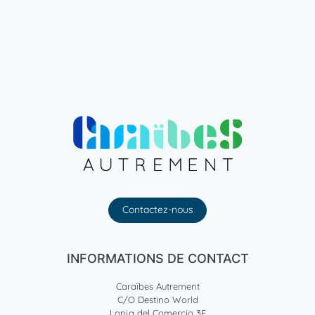
Contactez-nous
INFORMATIONS DE CONTACT
Caraïbes Autrement
C/O Destino World
Lonja del Comercio 3F