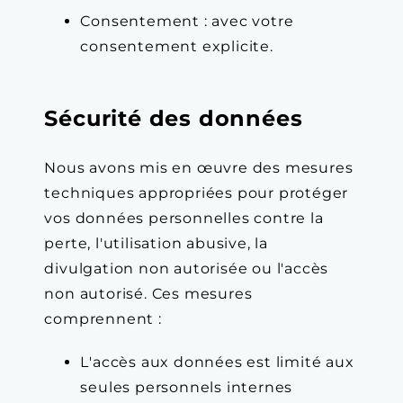
Consentement : avec votre
consentement explicite.
Sécurité des données
Nous avons mis en œuvre des mesures
techniques appropriées pour protéger
vos données personnelles contre la
perte, l'utilisation abusive, la
divulgation non autorisée ou l'accès
non autorisé. Ces mesures
comprennent :
L'accès aux données est limité aux
seules personnels internes