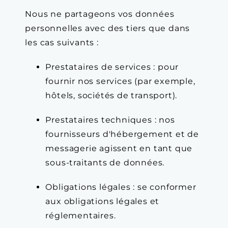
Nous ne partageons vos données
personnelles avec des tiers que dans
les cas suivants :
Prestataires de services : pour
fournir nos services (par exemple,
hôtels, sociétés de transport).
Prestataires techniques : nos
fournisseurs d'hébergement et de
messagerie agissent en tant que
sous-traitants de données.
Obligations légales : se conformer
aux obligations légales et
réglementaires.