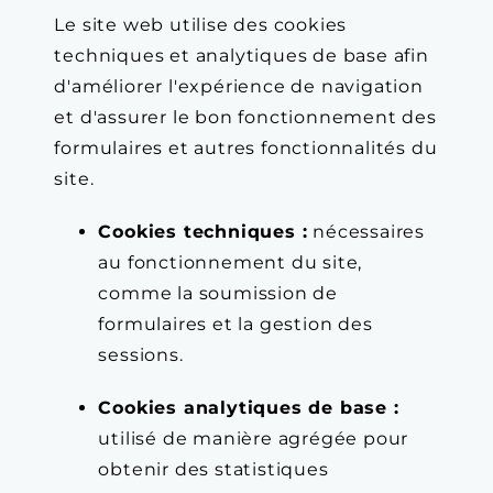
Le site web utilise des cookies
techniques et analytiques de base afin
d'améliorer l'expérience de navigation
et d'assurer le bon fonctionnement des
formulaires et autres fonctionnalités du
site.
Cookies techniques :
nécessaires
au fonctionnement du site,
comme la soumission de
formulaires et la gestion des
sessions.
Cookies analytiques de base :
utilisé de manière agrégée pour
obtenir des statistiques