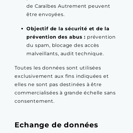
de Caraïbes Autrement peuvent
être envoyées.
Objectif de la sécurité et de la
prévention des abus :
prévention
du spam, blocage des accès
malveillants, audit technique.
Toutes les données sont utilisées
exclusivement aux fins indiquées et
elles ne sont pas destinées à être
commercialisées à grande échelle sans
consentement.
Echange de données