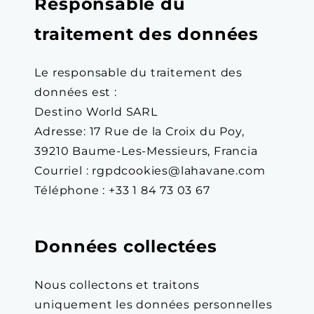
Responsable du
traitement des données
Le responsable du traitement des
données est :
Destino World SARL
Adresse: 17 Rue de la Croix du Poy,
39210 Baume-Les-Messieurs, Francia
Courriel : rgpdcookies@lahavane.com
Téléphone : +33 1 84 73 03 67
Données collectées
Nous collectons et traitons
uniquement les données personnelles