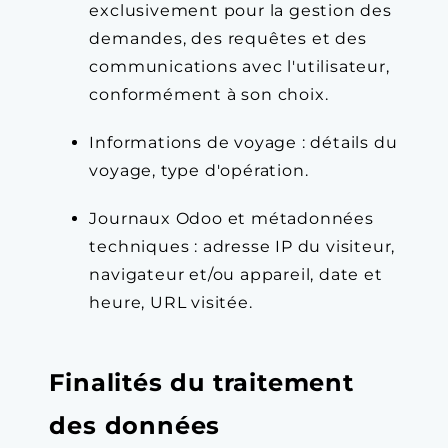
exclusivement pour la gestion des
demandes, des requêtes et des
communications avec l'utilisateur,
conformément à son choix.
Informations de voyage : détails du
voyage, type d'opération.
Journaux Odoo et métadonnées
techniques : adresse IP du visiteur,
navigateur et/ou appareil, date et
heure, URL visitée.
Finalités du traitement
des données