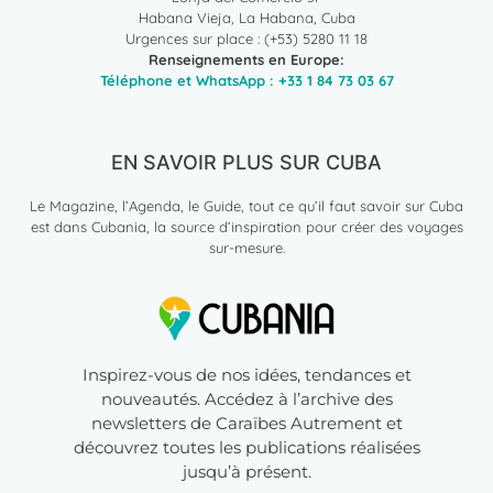
Habana Vieja, La Habana, Cuba
Urgences sur place : (+53) 5280 11 18
Renseignements en Europe:
Téléphone et WhatsApp : +33 1 84 73 03 67
EN SAVOIR PLUS SUR CUBA
Le Magazine, l’Agenda, le Guide, tout ce qu’il faut savoir sur Cuba
est dans Cubania, la source d’inspiration pour créer des voyages
sur-mesure.
Inspirez-vous de nos idées, tendances et
nouveautés. Accédez à l’archive des
newsletters de Caraïbes Autrement et
découvrez toutes les publications réalisées
jusqu’à présent.