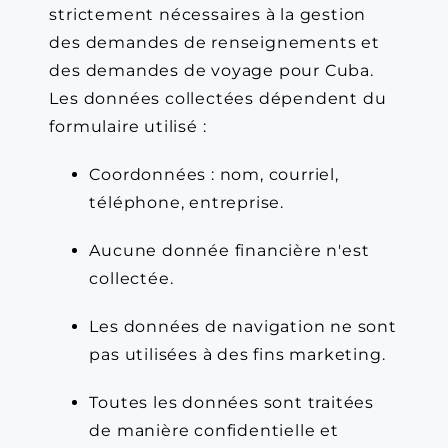
strictement nécessaires à la gestion
des demandes de renseignements et
des demandes de voyage pour Cuba.
Les données collectées dépendent du
formulaire utilisé :
Coordonnées : nom, courriel,
téléphone, entreprise.
Aucune donnée financière n'est
collectée.
Les données de navigation ne sont
pas utilisées à des fins marketing.
Toutes les données sont traitées
de manière confidentielle et