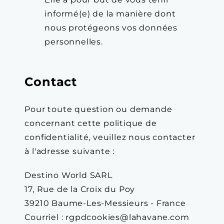
informé(e) de la manière dont
nous protégeons vos données
personnelles.
Contact
Pour toute question ou demande
concernant cette politique de
confidentialité, veuillez nous contacter
à l'adresse suivante :
Destino World SARL
17, Rue de la Croix du Poy
39210 Baume-Les-Messieurs - France
Courriel : rgpdcookies@lahavane.com