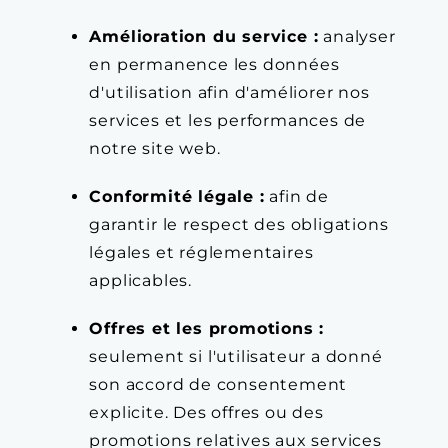
Amélioration du service :
analyser
en permanence les données
d'utilisation afin d'améliorer nos
services et les performances de
notre site web.
Conformité légale :
afin de
garantir le respect des obligations
légales et réglementaires
applicables.
Offres et les promotions :
seulement si l'utilisateur a donné
son accord de consentement
explicite. Des offres ou des
promotions relatives aux services