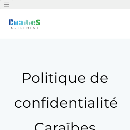
Politique de
confidentialité
Caraïbes