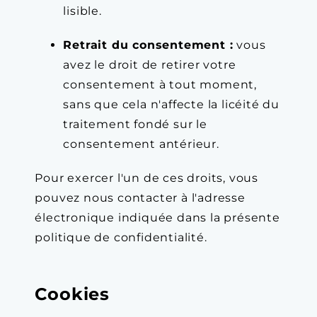
lisible.
Retrait du consentement :
vous
avez le droit de retirer votre
consentement à tout moment,
sans que cela n'affecte la licéité du
traitement fondé sur le
consentement antérieur.
Pour exercer l'un de ces droits, vous
pouvez nous contacter à l'adresse
électronique indiquée dans la présente
politique de confidentialité.
Cookies