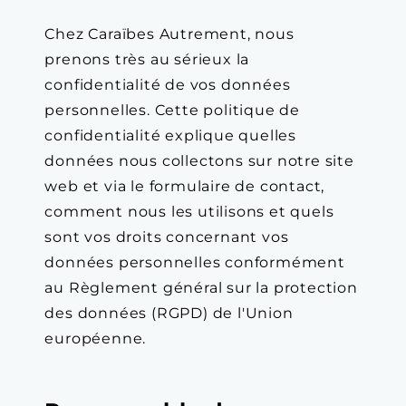
Chez Caraïbes Autrement, nous
prenons très au sérieux la
confidentialité de vos données
personnelles. Cette politique de
confidentialité explique quelles
données nous collectons sur notre site
web et via le formulaire de contact,
comment nous les utilisons et quels
sont vos droits concernant vos
données personnelles conformément
au Règlement général sur la protection
des données (RGPD) de l'Union
européenne.