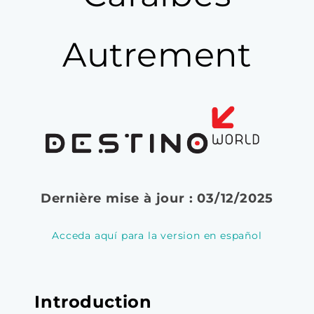
Autrement
Dernière mise à jour : 03/12/2025
Acceda aquí para la version en español
Introduction