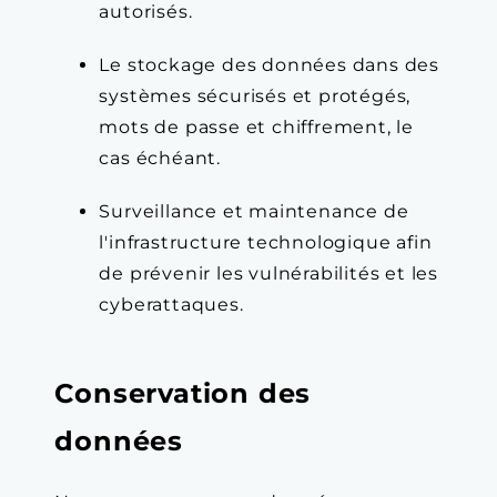
autorisés.
Le stockage des données dans des
systèmes sécurisés et protégés,
mots de passe et chiffrement, le
cas échéant.
Surveillance et maintenance de
l'infrastructure technologique afin
de prévenir les vulnérabilités et les
cyberattaques.
Conservation des
données