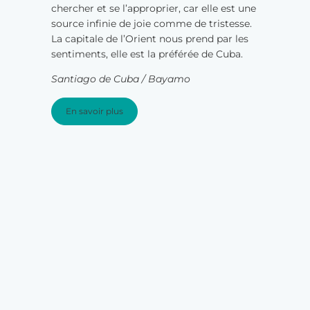
chercher et se l’approprier, car elle est une
source infinie de joie comme de tristesse.
La capitale de l’Orient nous prend par les
sentiments, elle est la préférée de Cuba.
Santiago de Cuba / Bayamo
En savoir plus