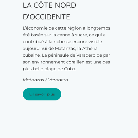
LA CÔTE NORD
D’OCCIDENTE
L’économie de cette région a longtemps
été basée sur la canne à sucre, ce qui a
contribué à la richesse encore visible
aujourd’hui de Matanzas, la Athéna
cubaine. La péninsule de Varadero de par
son environnement corallien est une des
plus belle plage de Cuba.
Matanzas / Varadero
En savoir plus