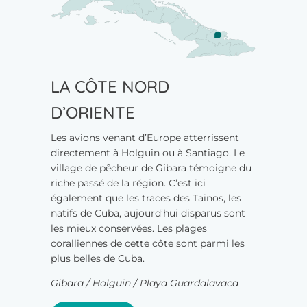
LA CÔTE NORD
D’ORIENTE
Les avions venant d’Europe atterrissent
directement à Holguin ou à Santiago. Le
village de pêcheur de Gibara témoigne du
riche passé de la région. C’est ici
également que les traces des Tainos, les
natifs de Cuba, aujourd’hui disparus sont
les mieux conservées. Les plages
coralliennes de cette côte sont parmi les
plus belles de Cuba.
Gibara / Holguin / Playa Guardalavaca