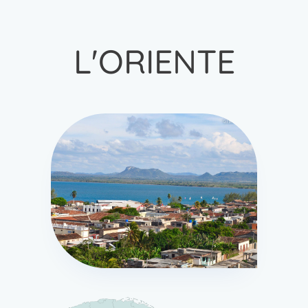
L'ORIENTE