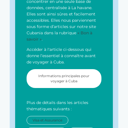
concentrer en une seule base de
données, centralisée à La havane.
Elles sont ainsi sûres et facilement
accessibles. Elles nous parviennent
sous forme d’articles sur notre site
Cubania dans la rubrique
« Bon à
savoir »
.
Accéder à l'article ci-dessous qui
donne l’essentiel à connaître avant
de voyager à Cuba.
Informations principales pour
voyager à Cuba
Plus de détails dans les articles
thématiques suivants :
Visa et Assurance