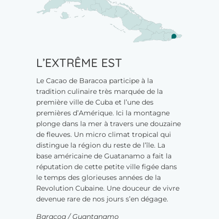
L’EXTRÊME EST
Le Cacao de Baracoa participe à la
tradition culinaire très marquée de la
première ville de Cuba et l’une des
premières d’Amérique. Ici la montagne
plonge dans la mer à travers une douzaine
de fleuves. Un micro climat tropical qui
distingue la région du reste de l’île. La
base américaine de Guatanamo a fait la
réputation de cette petite ville figée dans
le temps des glorieuses années de la
Revolution Cubaine. Une douceur de vivre
devenue rare de nos jours s’en dégage.
Baracoa / Guantanamo