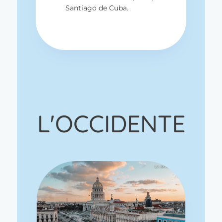
Santiago de Cuba.
L'OCCIDENTE