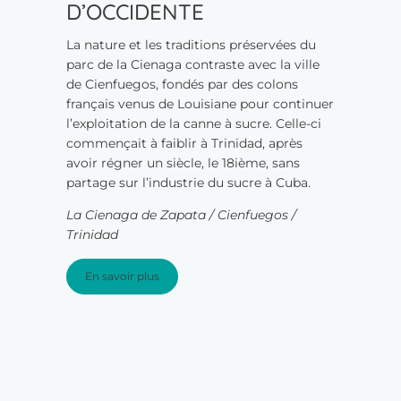
D’OCCIDENTE
La nature et les traditions préservées du
parc de la Cienaga contraste avec la ville
de Cienfuegos, fondés par des colons
français venus de Louisiane pour continuer
l’exploitation de la canne à sucre. Celle-ci
commençait à faiblir à Trinidad, après
avoir régner un siècle, le 18ième, sans
partage sur l’industrie du sucre à Cuba.
La Cienaga de Zapata / Cienfuegos /
Trinidad
En savoir plus