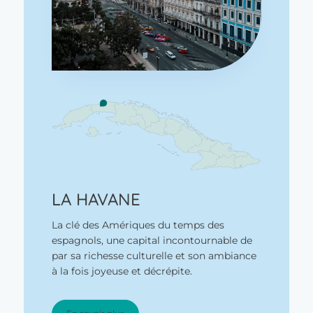
LA HAVANE
La clé des Amériques du temps des
espagnols, une capital incontournable de
par sa richesse culturelle et son ambiance
à la fois joyeuse et décrépite.