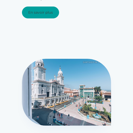
En savoir plus