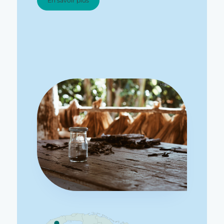
En savoir plus