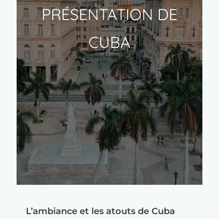
PRÉSENTATION DE
CUBA
L’ambiance et les atouts de Cuba