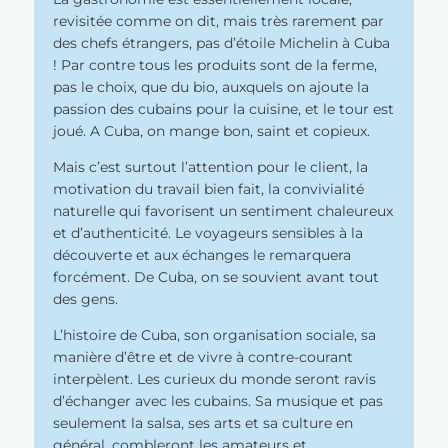
revisitée comme on dit, mais très rarement par
des chefs étrangers, pas d’étoile Michelin à Cuba
! Par contre tous les produits sont de la ferme,
pas le choix, que du bio, auxquels on ajoute la
passion des cubains pour la cuisine, et le tour est
joué. A Cuba, on mange bon, saint et copieux.
Mais c’est surtout l’attention pour le client, la
motivation du travail bien fait, la convivialité
naturelle qui favorisent un sentiment chaleureux
et d’authenticité. Le voyageurs sensibles à la
découverte et aux échanges le remarquera
forcément. De Cuba, on se souvient avant tout
des gens.
L’histoire de Cuba, son organisation sociale, sa
manière d’être et de vivre à contre-courant
interpèlent. Les curieux du monde seront ravis
d’échanger avec les cubains. Sa musique et pas
seulement la salsa, ses arts et sa culture en
général, combleront les amateurs et