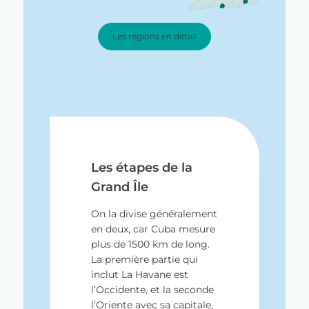
Les régions en détail
Les étapes de la
Grand Île
On la divise généralement
en deux, car Cuba mesure
plus de 1500 km de long.
La première partie qui
inclut La Havane est
l’Occidente, et la seconde
l’Oriente avec sa capitale,