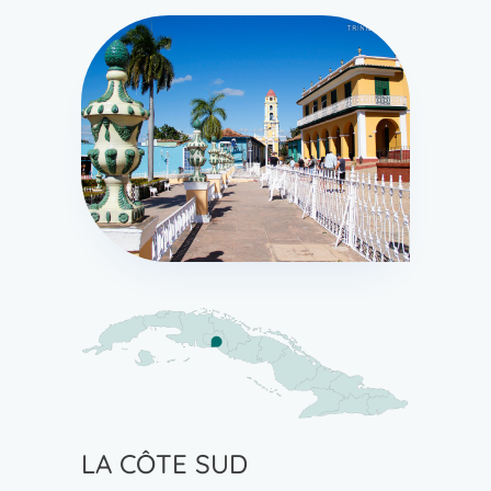
LA CÔTE SUD