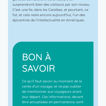
surprendront bien des visiteurs par son niveau.
C’est une île, dans les Caraïbes, et pourtant, ce
fut, et cela reste encore aujourd’hui, l’un des
épicentres de l’intellectualité en Amériques.
BON À
SAVOIR
Ce qu’il faut savoir au moment de la
vente d’un voyage, et ne pas oublier
de mentionner aux voyageurs avant
leur départ. Ces informations, devant
être actualisées en permanence, sont