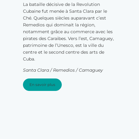
La bataille décisive de la Revolution
Cubaine fut menée à Santa Clara par le
Ché. Quelques siècles auparavant c’est
Remedios qui dominait la région,
notamment grâce au commerce avec les
pirates des Caraibes. Vers l’est, Camaguey,
patrimoine de l’Unesco, est la ville du
centre et le second centre des arts de
Cuba.
Santa Clara / Remedios / Camaguey
En savoir plus