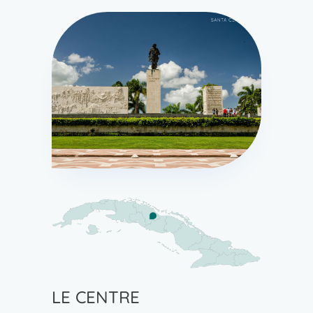
LE CENTRE