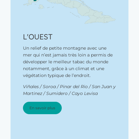
L'OUEST
Un relief de petite montagne avec une
mer qui n’est jamais très loin a permis de
développer le meilleur tabac du monde
notamment, grâce à un climat et une
végétation typique de l’endroit.
Viñales / Soroa / Pinar del Rio / San Juan y
Martinez / Sumidero / Cayo Levisa
En savoir plus