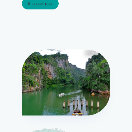
En savoir plus