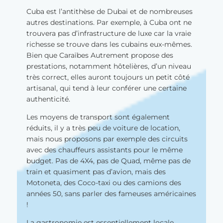
Cuba est l’antithèse de Dubai et de nombreuses
autres destinations. Par exemple, à Cuba ont ne
trouvera pas d’infrastructure de luxe car la vraie
richesse se trouve dans les cubains eux-mêmes.
Bien que Caraïbes Autrement propose des
prestations, notamment hôtelières, d’un niveau
très correct, elles auront toujours un petit côté
artisanal, qui tend à leur conférer une certaine
authenticité.
Les moyens de transport sont également
réduits, il y a très peu de voiture de location,
mais nous proposons par exemple des circuits
avec des chauffeurs assistants pour le même
budget. Pas de 4X4, pas de Quad, même pas de
train et quasiment pas d’avion, mais des
Motoneta, des Coco-taxi ou des camions des
années 50, sans parler des fameuses américaines
!
La gastronomie est essentiellement locale,