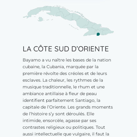
LA CÔTE SUD D’ORIENTE
Bayamo a vu naître les bases de la nation
cubaine, la Cubania, marquée par la
première révolte des créoles et de leurs
esclaves. La chaleur, les rythmes de la
musique traditionnelle, le rhum et une
ambiance antillaise à fleur de peau
identifient parfaitement Santiago, la
capitale de l’Oriente. Les grands moments
de l’histoire s’y sont déroulés. Elle
intimide, ensorcèle, agasse par ses
contrastes religieux ou politiques. Tout
aussi intellectuelle que vulgaire, il faut la